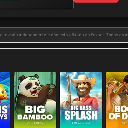
ma revisão independente e não está afiliado ao Fezbet. Todas as i