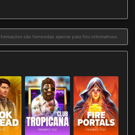
nformações são fornecidas apenas para fins informativos.