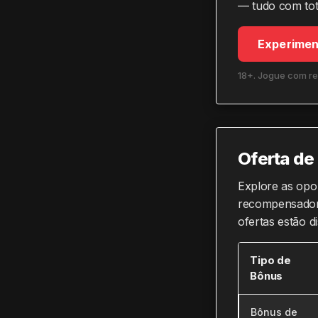
— tudo com tota
Experimen
18+. Jogue com re
Oferta de
Explore as opor
recompensadore
ofertas estão d
Tipo de
Bônus
Bônus de