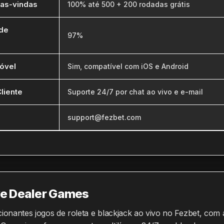
as-vindas
100% até 500 + 200 rodadas grátis
 de
97%
Móvel
Sim, compatível com iOS e Android
liente
Suporte 24/7 por chat ao vivo e e-mail
support@fezbet.com
ve Dealer Games
nantes jogos de roleta e blackjack ao vivo no Fezbet, com a