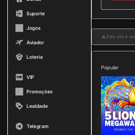
Suporte
Jogos
⚠ Este site é u
Aviador
Loteria
Popular
VIP
Promoções
Lealdade
Telegram