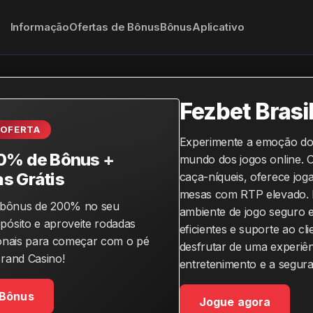
Informação
Ofertas de Bônus
Bônus
Aplicativo
Fezbet Brasi
 OFERTA
Experimente a emoção do
0% de Bônus +
mundo dos jogos online. O
s Grátis
caça-níqueis, oferece jog
mesas com RTP elevado. L
bônus de 200% no seu
ambiente de jogo seguro
epósito e aproveite rodadas
eficientes e suporte ao cl
cionais para começar com o pé
desfrutar de uma experiên
Brand Casino!
entretenimento e a segura
 Bônus
Jogue agora