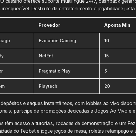
O cassino oferece suporte multilíngue 24/7, cashback genero
 inesquecível. Desfrute de entretenimento e jogabilidade jus
Provedor
Aposta Min
mpago
Evolution Gaming
10
ty
NetEnt
15
er
Pragmatic Play
5
em
Playtech
20
depósitos e saques instantâneos, com lobbies ao vivo disponí
sionais, participe de promoções dedicadas a Jogos Ao Vivo e 
s têm acesso a tutoriais, rodadas de demonstração e um Fe
idade do Fezbet e jogue jogos de mesa, roletas relâmpago e 