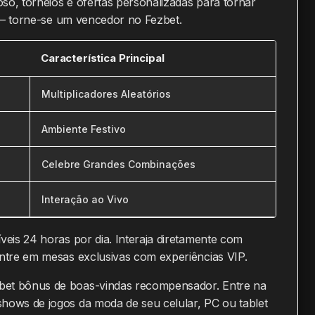
so, torneios e ofertas personalizadas para tornar
ta – torne-se um vencedor no Fezbet.
Característica Principal
Multiplicadores Aleatórios
Ambiente Festivo
Celebre Grandes Combinações
Interação ao Vivo
veis 24 horas por dia. Interaja diretamente com
entre em mesas exclusivas com experiências VIP.
zbet bônus de boas-vindas recompensador. Entre na
shows de jogos da moda de seu celular, PC ou tablet