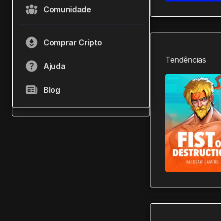
Comunidade
Comprar Cripto
Tendências
Ajuda
Blog