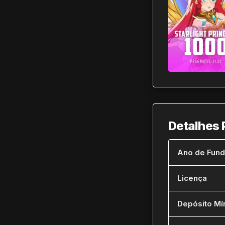
Detalhes 
Ano de Fun
Licença
Depósito Mí